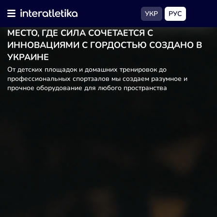
УКР
РУС
МЕСТО, ГДЕ СИЛА СОЧЕТАЕТСЯ С
ИННОВАЦИЯМИ С ГОРДОСТЬЮ СОЗДАНО В
УКРАИНЕ
От детских площадок и домашних тренировок до
профессиональных спортзалов мы создаем разумное и
прочное оборудование для любого пространства