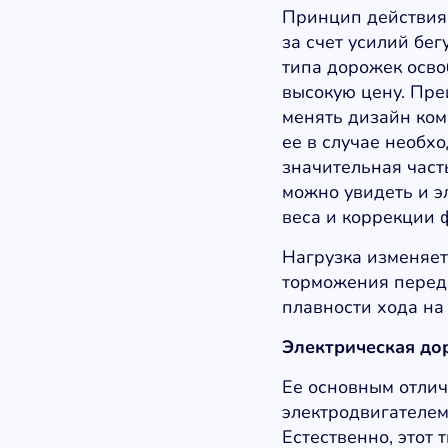
Принцип действия 
за счет усилий бег
типа дорожек осво
высокую цену. Пре
менять дизайн ком
ее в случае необхо
значительная част
можно увидеть и э
веса и коррекции 
Нагрузка изменяет
торможения перед
плавности хода на
Электрическая до
Ее основным отлич
электродвигателем 
Естественно, этот