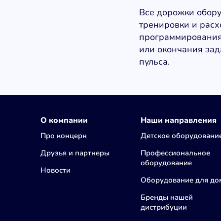
Все дорожки обор
тренировки и расх
программирования
или окончания зад
пульса.
О компании
Наши направления
Про концерн
Детское оборудовани
Друзья и партнеры
Профессиональное
оборудование
Новости
Оборудование для до
Бренды нашей
дистрибуции