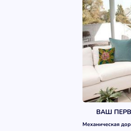
ВАШ ПЕРВ
Механическая до