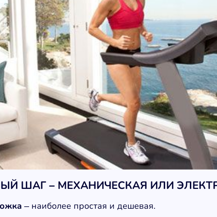
ЫЙ ШАГ –
МЕХАНИЧЕСКАЯ ИЛИ ЭЛЕКТ
рожка
– наиболее простая и дешевая.