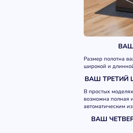
ВАШ
Размер полотна ва
широкой и длинной 
ВАШ ТРЕТИЙ 
В простых моделях
возможна полная и
автоматическим из
ВАШ ЧЕТВЕ